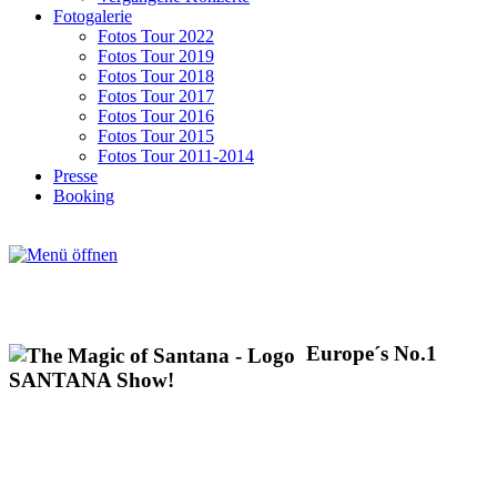
Fotogalerie
Fotos Tour 2022
Fotos Tour 2019
Fotos Tour 2018
Fotos Tour 2017
Fotos Tour 2016
Fotos Tour 2015
Fotos Tour 2011-2014
Presse
Booking
Europe´s No.1
SANTANA Show!