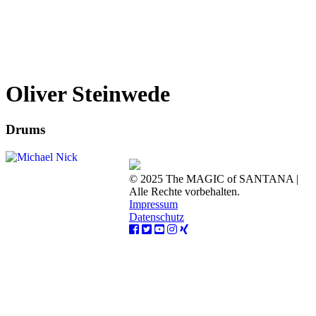
Oliver Steinwede
Drums
© 2025 The MAGIC of SANTANA |
Alle Rechte vorbehalten.
Impressum
Datenschutz