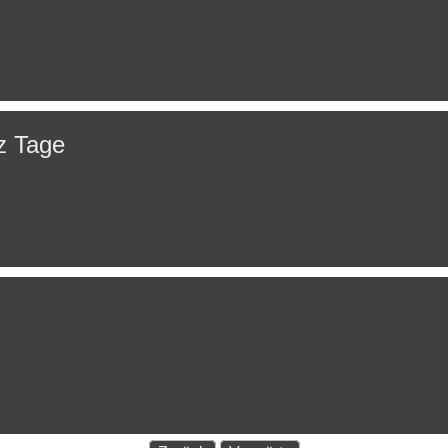
z Tage